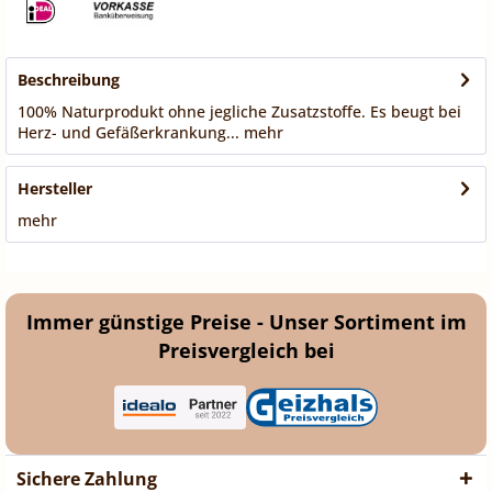
Beschreibung
100% Naturprodukt ohne jegliche Zusatzstoffe. Es beugt bei
Herz- und Gefäßerkrankung...
mehr
Hersteller
mehr
Immer günstige Preise - Unser Sortiment im
Preisvergleich bei
Sichere Zahlung