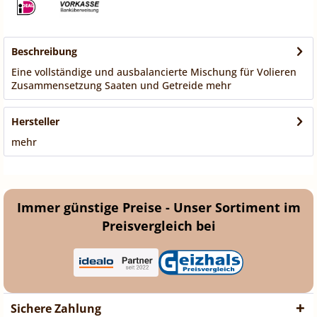
Beschreibung
Eine vollständige und ausbalancierte Mischung für Volieren
Zusammensetzung Saaten und Getreide
mehr
Hersteller
mehr
Immer günstige Preise - Unser Sortiment im
Preisvergleich bei
Sichere Zahlung