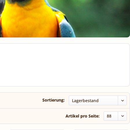
Sortierung:
Artikel pro Seite: