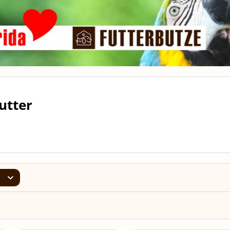
utter