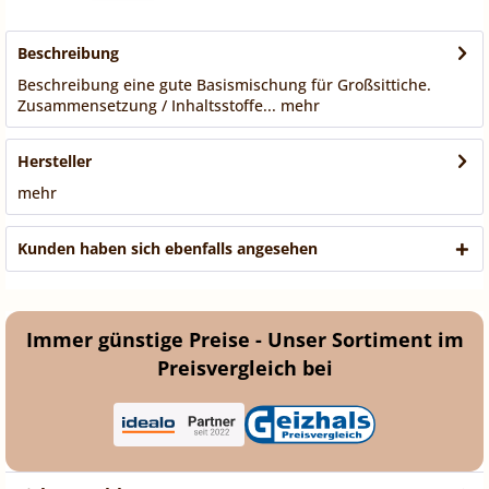
Beschreibung
Beschreibung eine gute Basismischung für Großsittiche.
Zusammensetzung / Inhaltsstoffe...
mehr
Hersteller
mehr
Kunden haben sich ebenfalls angesehen
Immer günstige Preise - Unser Sortiment im
Preisvergleich bei