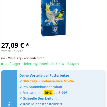
27,09 € *
vorher:
27,09 €*
inkl. MwSt.
zzgl. Versandkosten
auf Lager. Lieferung innerhalb 3-5 Werktagen
Deine Vorteile bei Futterbutze
✔
365 Tage Kundenservice Mo-So
✔ 2% Stammkundenrabatt
✔ Versand mit
DHL
ab 3,99€
✔ Schnelle Bearbeitung
✔ Kein Mindestbestellwert