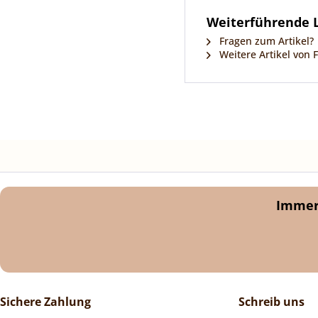
Weiterführende L
Fragen zum Artikel?
Weitere Artikel von F
Immer 
Sichere Zahlung
Schreib uns