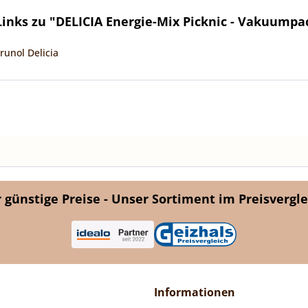
inks zu "DELICIA Energie-Mix Picknic - Vakuumpac
runol Delicia
günstige Preise - Unser Sortiment im Preisvergle
Informationen