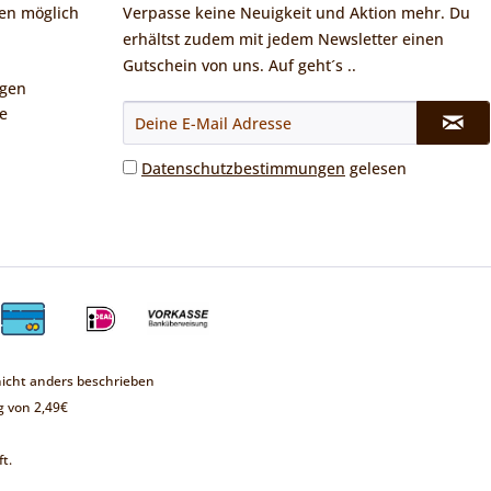
en möglich
Verpasse keine Neuigkeit und Aktion mehr. Du
erhältst zudem mit jedem Newsletter einen
Gutschein von uns. Auf geht´s ..
ngen
e
Datenschutzbestimmungen
gelesen
cht anders beschrieben
 von 2,49€
t.