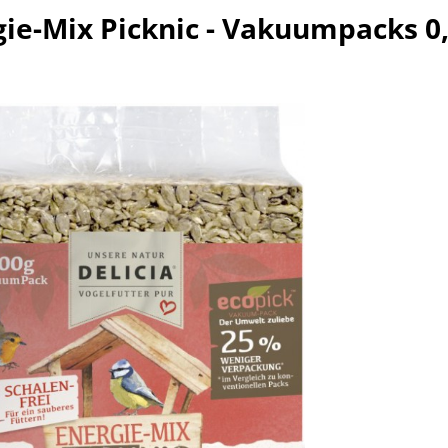
gie-Mix Picknic - Vakuumpacks 0