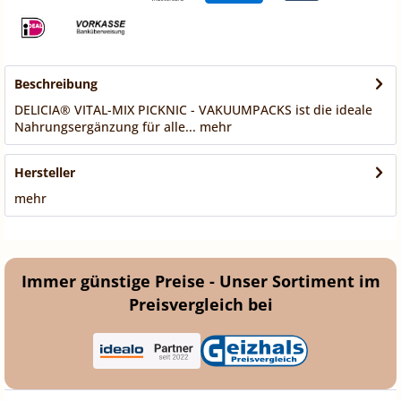
Beschreibung
DELICIA® VITAL-MIX PICKNIC - VAKUUMPACKS ist die ideale
Nahrungsergänzung für alle...
mehr
Hersteller
mehr
Immer günstige Preise - Unser Sortiment im
Preisvergleich bei