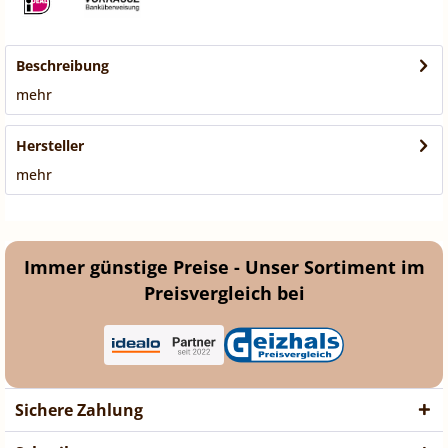
Beschreibung
mehr
Hersteller
mehr
Immer günstige Preise - Unser Sortiment im
Preisvergleich bei
Sichere Zahlung