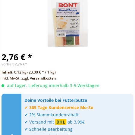
2,76 € *
vorher:
2,76 €*
Inhalt:
0.12 kg (23,00 € * / 1 kg)
inkl. MwSt.
zzgl. Versandkosten
auf Lager. Lieferung innerhalb 3-5 Werktagen
Deine Vorteile bei Futterbutze
✔
365 Tage Kundenservice Mo-So
✔ 2% Stammkundenrabatt
✔ Versand mit
DHL
ab 3,99€
✔ Schnelle Bearbeitung