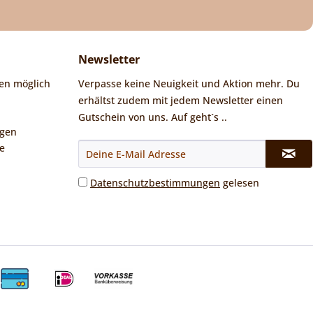
Newsletter
en möglich
Verpasse keine Neuigkeit und Aktion mehr. Du
erhältst zudem mit jedem Newsletter einen
Gutschein von uns. Auf geht´s ..
ngen
e
Datenschutzbestimmungen
gelesen