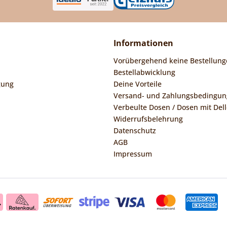
Informationen
Vorübergehend keine Bestellung
Bestellabwicklung
gung
Deine Vorteile
Versand- und Zahlungsbedingu
Verbeulte Dosen / Dosen mit Dell
Widerrufsbelehrung
Datenschutz
AGB
Impressum