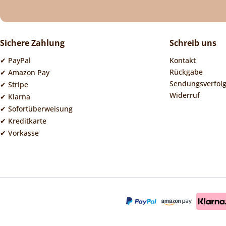
Sichere Zahlung
Schreib uns
✔ PayPal
Kontakt
Rückgabe
✔ Amazon Pay
Sendungsverfol
✔ Stripe
Widerruf
✔ Klarna
✔ Sofortüberweisung
✔ Kreditkarte
✔ Vorkasse