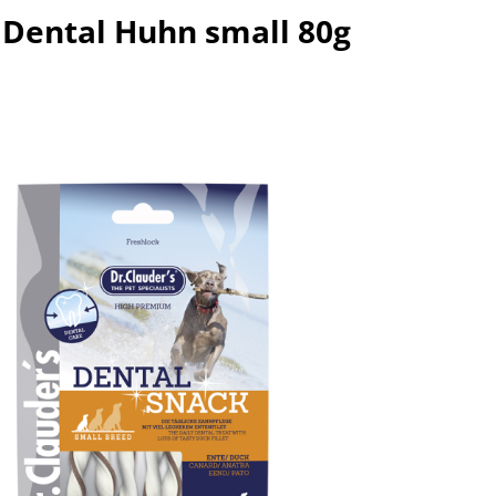
 Dental Huhn small 80g