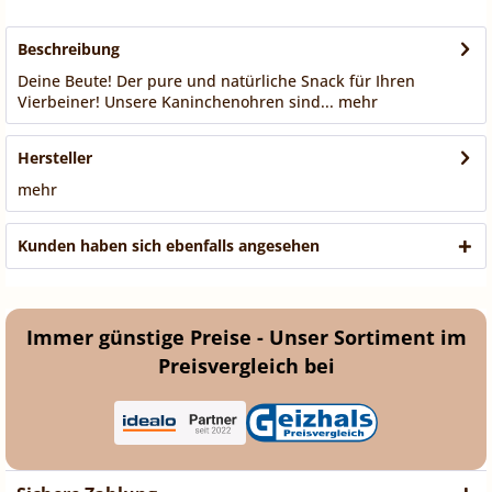
Beschreibung
Deine Beute! Der pure und natürliche Snack für Ihren
Vierbeiner! Unsere Kaninchenohren sind...
mehr
Hersteller
mehr
Kunden haben sich ebenfalls angesehen
Immer günstige Preise - Unser Sortiment im
Preisvergleich bei