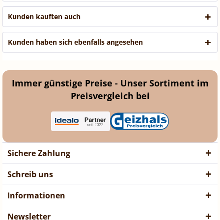
Kunden kauften auch
Kunden haben sich ebenfalls angesehen
Immer günstige Preise - Unser Sortiment im
Preisvergleich bei
Sichere Zahlung
Schreib uns
Informationen
Newsletter