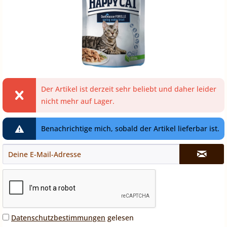
Der Artikel ist derzeit sehr beliebt und daher leider
nicht mehr auf Lager.
Benachrichtige mich, sobald der Artikel lieferbar ist.
Datenschutzbestimmungen
gelesen