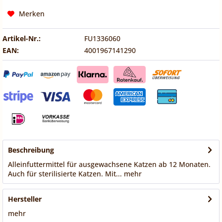
Merken
Artikel-Nr.:
FU1336060
EAN:
4001967141290
Beschreibung
Alleinfuttermittel für ausgewachsene Katzen ab 12 Monaten.
Auch für sterilisierte Katzen. Mit...
mehr
Hersteller
mehr