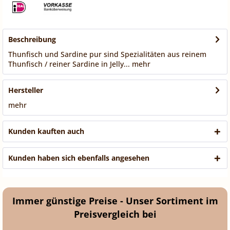
Beschreibung
Thunfisch und Sardine pur sind Spezialitäten aus reinem
Thunfisch / reiner Sardine in Jelly...
mehr
Hersteller
mehr
Kunden kauften auch
Kunden haben sich ebenfalls angesehen
Immer günstige Preise - Unser Sortiment im
Preisvergleich bei