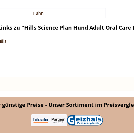
Huhn
inks zu "Hills Science Plan Hund Adult Oral Car
ills
günstige Preise - Unser Sortiment im Preisvergle