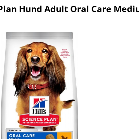
 Plan Hund Adult Oral Care Med