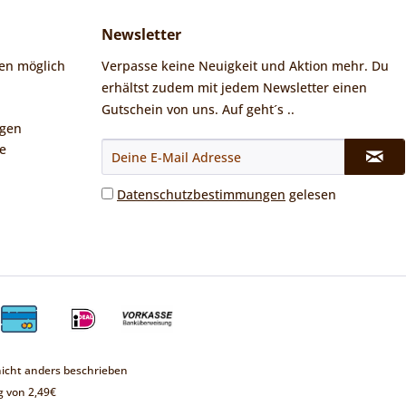
Newsletter
en möglich
Verpasse keine Neuigkeit und Aktion mehr. Du
erhältst zudem mit jedem Newsletter einen
Gutschein von uns. Auf geht´s ..
ngen
e
Datenschutzbestimmungen
gelesen
cht anders beschrieben
 von 2,49€