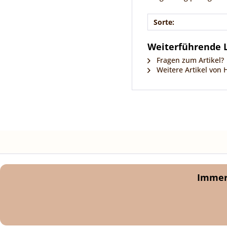
Sorte:
Weiterführende L
Fragen zum Artikel?
Weitere Artikel von H
Immer 