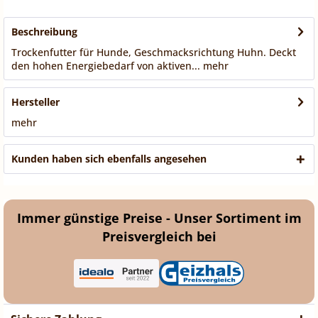
Beschreibung
Trockenfutter für Hunde, Geschmacksrichtung Huhn. Deckt
den hohen Energiebedarf von aktiven...
mehr
Hersteller
mehr
Kunden haben sich ebenfalls angesehen
Immer günstige Preise - Unser Sortiment im
Preisvergleich bei