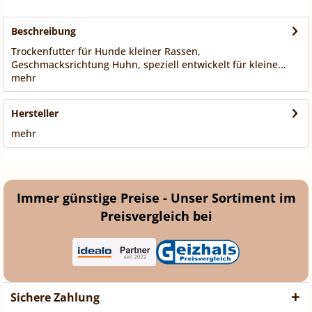
Beschreibung
Trockenfutter für Hunde kleiner Rassen,
Geschmacksrichtung Huhn, speziell entwickelt für kleine...
mehr
Hersteller
mehr
Immer günstige Preise - Unser Sortiment im
Preisvergleich bei
Sichere Zahlung