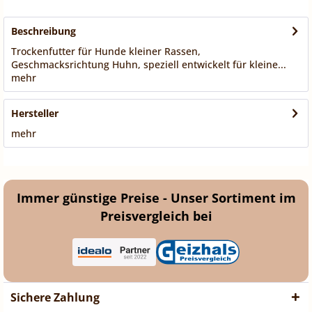
Beschreibung
Trockenfutter für Hunde kleiner Rassen,
Geschmacksrichtung Huhn, speziell entwickelt für kleine...
mehr
Hersteller
mehr
Immer günstige Preise - Unser Sortiment im
Preisvergleich bei
Sichere Zahlung