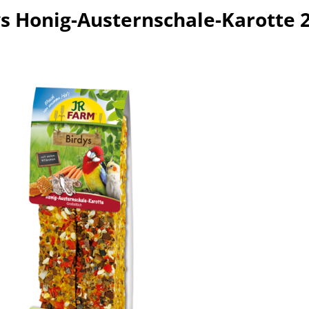
s Honig-Austernschale-Karotte 