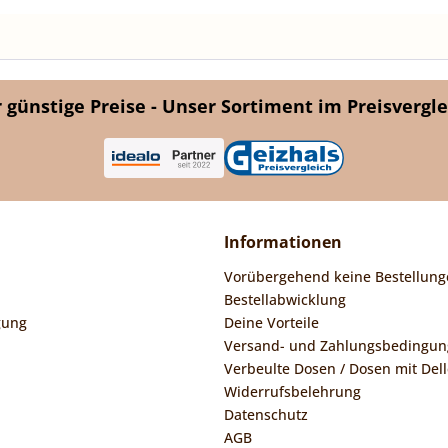
günstige Preise - Unser Sortiment im Preisvergle
Informationen
Vorübergehend keine Bestellung
Bestellabwicklung
gung
Deine Vorteile
Versand- und Zahlungsbedingu
Verbeulte Dosen / Dosen mit Dell
Widerrufsbelehrung
Datenschutz
AGB