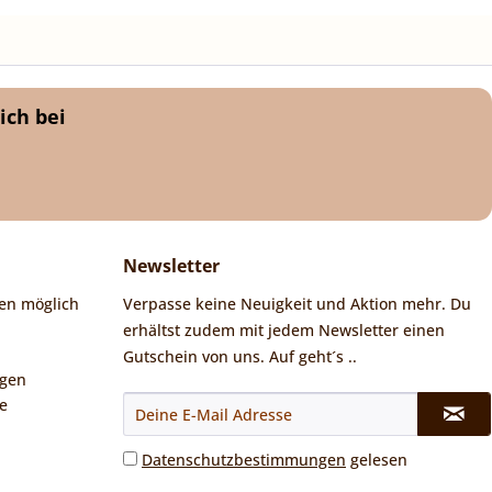
ich bei
Newsletter
en möglich
Verpasse keine Neuigkeit und Aktion mehr. Du
erhältst zudem mit jedem Newsletter einen
Gutschein von uns. Auf geht´s ..
ngen
e
Datenschutzbestimmungen
gelesen