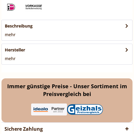
Beschreibung
mehr
Hersteller
mehr
Immer günstige Preise - Unser Sortiment im
Preisvergleich bei
Sichere Zahlung