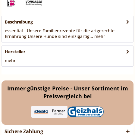
Beschreibung
essential - Unsere Familienrezepte für die artgerechte
Ernährung Unsere Hunde sind einzigartig...
mehr
Hersteller
mehr
Immer günstige Preise - Unser Sortiment im
Preisvergleich bei
Sichere Zahlung