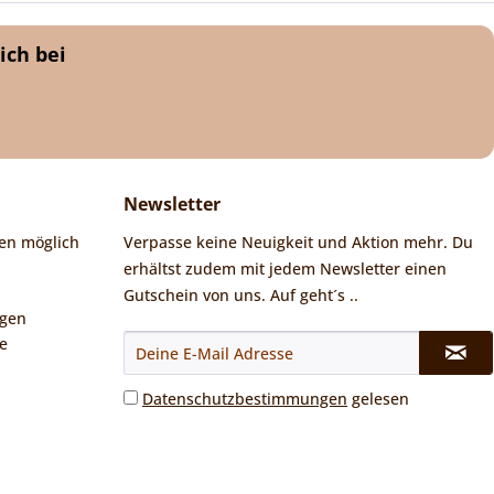
ich bei
Newsletter
en möglich
Verpasse keine Neuigkeit und Aktion mehr. Du
erhältst zudem mit jedem Newsletter einen
Gutschein von uns. Auf geht´s ..
ngen
e
Datenschutzbestimmungen
gelesen