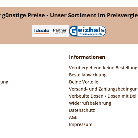
günstige Preise - Unser Sortiment im Preisvergle
Informationen
Vorübergehend keine Bestellung
Bestellabwicklung
gung
Deine Vorteile
Versand- und Zahlungsbedingu
Verbeulte Dosen / Dosen mit Dell
Widerrufsbelehrung
Datenschutz
AGB
Impressum