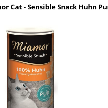
or Cat - Sensible Snack Huhn Pu