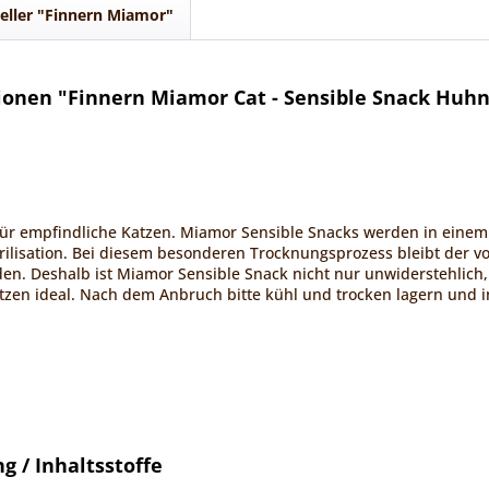
eller "Finnern Miamor"
onen "Finnern Miamor Cat - Sensible Snack Huhn
ür empfindliche Katzen. Miamor Sensible Snacks werden in eine
rilisation. Bei diesem besonderen Trocknungsprozess bleibt der vo
den. Deshalb ist Miamor Sensible Snack nicht nur unwiderstehlich
tzen ideal. Nach dem Anbruch bitte kühl und trocken lagern und
 / Inhaltsstoffe