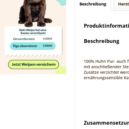
Beschreibung
Herst
Produktinformati
Beschreibung
100% Huhn Pur- auch f
mit anschließender Ste
Zusätze verzichtet wer
ernährungssensible Ka
Zusammensetzung