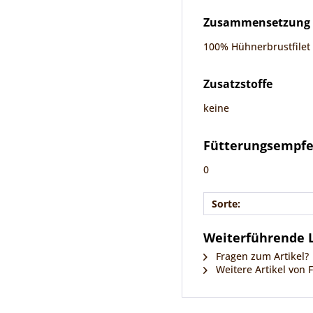
Zusammensetzung
100% Hühnerbrustfilet
Zusatzstoffe
keine
Fütterungsempf
0
Sorte:
Weiterführende L
Fragen zum Artikel?
Weitere Artikel von