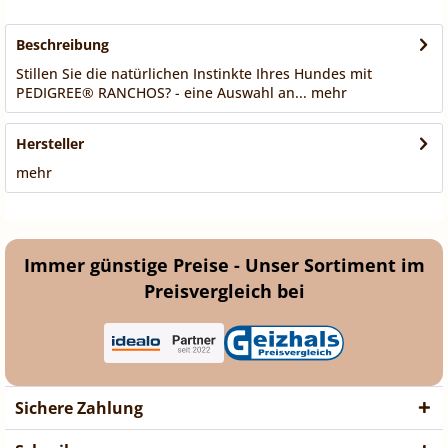
Beschreibung
Stillen Sie die natürlichen Instinkte Ihres Hundes mit
PEDIGREE® RANCHOS? - eine Auswahl an...
mehr
Hersteller
mehr
Immer günstige Preise - Unser Sortiment im
Preisvergleich bei
Sichere Zahlung