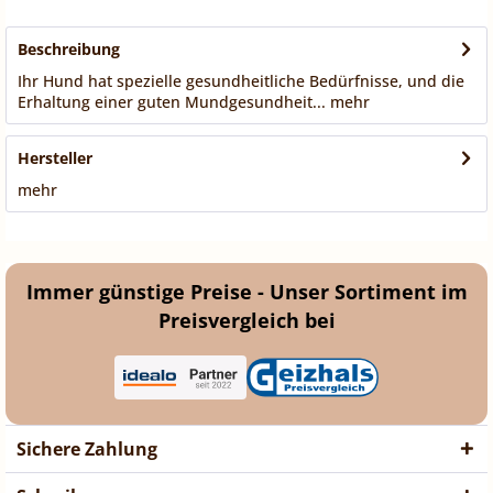
Beschreibung
Ihr Hund hat spezielle gesundheitliche Bedürfnisse, und die
Erhaltung einer guten Mundgesundheit...
mehr
Hersteller
mehr
Immer günstige Preise - Unser Sortiment im
Preisvergleich bei
Sichere Zahlung