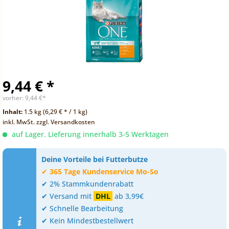
9,44 € *
vorher:
9,44 €*
Inhalt:
1.5 kg (6,29 € * / 1 kg)
inkl. MwSt.
zzgl. Versandkosten
auf Lager. Lieferung innerhalb 3-5 Werktagen
Deine Vorteile bei Futterbutze
✔
365 Tage Kundenservice Mo-So
✔ 2% Stammkundenrabatt
✔ Versand mit
DHL
ab 3,99€
✔ Schnelle Bearbeitung
✔ Kein Mindestbestellwert