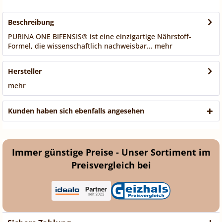
Beschreibung
PURINA ONE BIFENSIS® ist eine einzigartige Nährstoff-
Formel, die wissenschaftlich nachweisbar...
mehr
Hersteller
mehr
Kunden haben sich ebenfalls angesehen
Immer günstige Preise - Unser Sortiment im
Preisvergleich bei