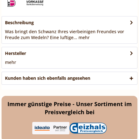
Beschreibung
Was bringt den Schwanz Ihres vierbeinigen Freundes vor
Freude zum Wedeln? Eine luftige...
mehr
Hersteller
mehr
Kunden haben sich ebenfalls angesehen
Immer günstige Preise - Unser Sortiment im
Preisvergleich bei