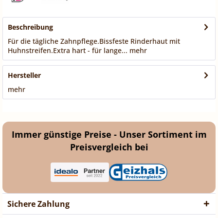
Beschreibung
Für die tägliche Zahnpflege.Bissfeste Rinderhaut mit
Huhnstreifen.Extra hart - für lange...
mehr
Hersteller
mehr
Immer günstige Preise - Unser Sortiment im
Preisvergleich bei
Sichere Zahlung