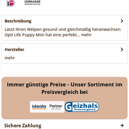
Beschreibung
Lässt Ihren Welpen gesund und gleichmäßig heranwachsen
Opti Life Puppy Mini hat eine perfekt...
mehr
Hersteller
mehr
Immer günstige Preise - Unser Sortiment im
Preisvergleich bei
Sichere Zahlung