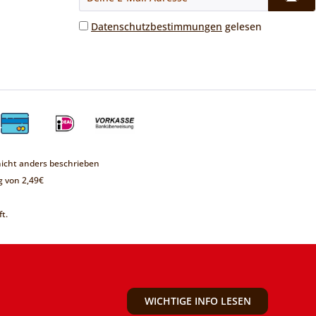
Datenschutzbestimmungen
gelesen
cht anders beschrieben
 von 2,49€
t.
WICHTIGE INFO LESEN