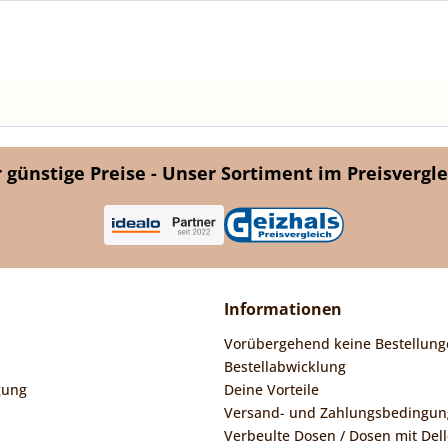
günstige Preise - Unser Sortiment im Preisvergle
Informationen
Vorübergehend keine Bestellung
Bestellabwicklung
gung
Deine Vorteile
Versand- und Zahlungsbedingu
Verbeulte Dosen / Dosen mit Dell