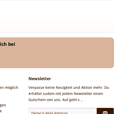
ich bei
Newsletter
en möglich
Verpasse keine Neuigkeit und Aktion mehr. Du
erhältst zudem mit jedem Newsletter einen
Gutschein von uns. Auf geht´s ..
ngen
e