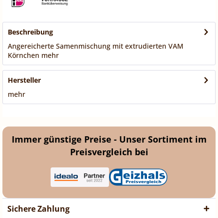
Beschreibung
Angereicherte Samenmischung mit extrudierten VAM
Körnchen
mehr
Hersteller
mehr
Immer günstige Preise - Unser Sortiment im
Preisvergleich bei
Sichere Zahlung