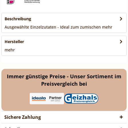
Beschreibung
Ausgewählte Einzelzutaten - Ideal zum zumischen
mehr
Hersteller
mehr
Immer günstige Preise - Unser Sortiment im
Preisvergleich bei
Sichere Zahlung