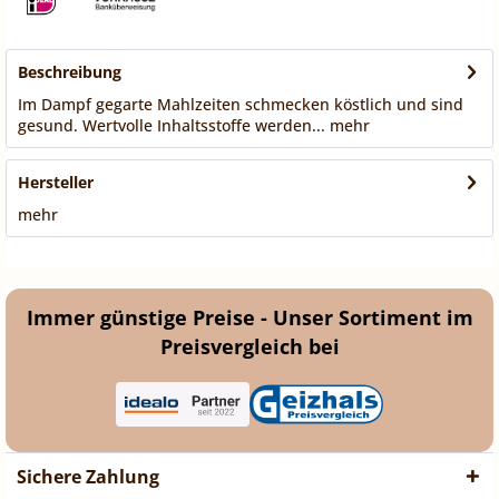
Beschreibung
Im Dampf gegarte Mahlzeiten schmecken köstlich und sind
gesund. Wertvolle Inhaltsstoffe werden...
mehr
Hersteller
mehr
Immer günstige Preise - Unser Sortiment im
Preisvergleich bei
Sichere Zahlung