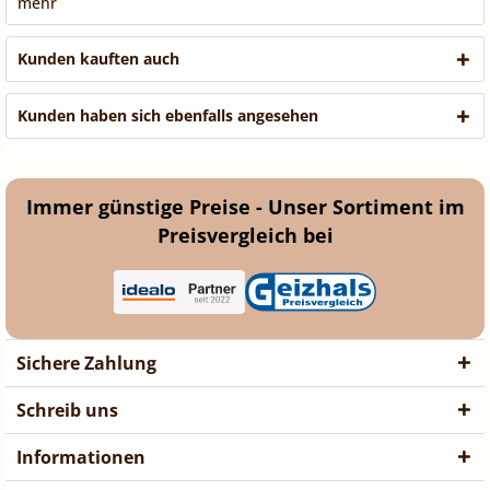
mehr
Kunden kauften auch
Kunden haben sich ebenfalls angesehen
Immer günstige Preise - Unser Sortiment im
Preisvergleich bei
Sichere Zahlung
Schreib uns
Informationen