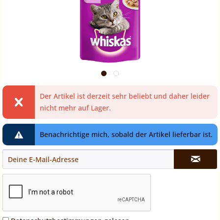
Der Artikel ist derzeit sehr beliebt und daher leider
nicht mehr auf Lager.
Benachrichtige mich, sobald der Artikel lieferbar ist.