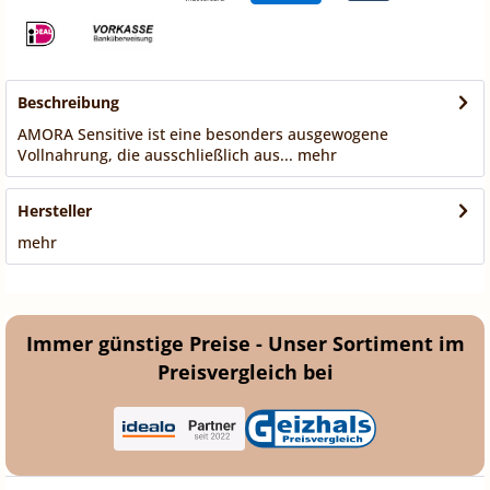
Beschreibung
AMORA Sensitive ist eine besonders ausgewogene
Vollnahrung, die ausschließlich aus...
mehr
Hersteller
mehr
Immer günstige Preise - Unser Sortiment im
Preisvergleich bei