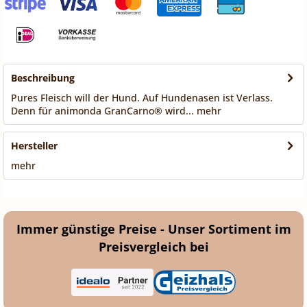
Beschreibung
Pures Fleisch will der Hund. Auf Hundenasen ist Verlass.
Denn für animonda GranCarno® wird...
mehr
Hersteller
mehr
Immer günstige Preise - Unser Sortiment im
Preisvergleich bei