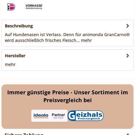
Beschreibung
Auf Hundenasen ist Verlass. Denn für animonda GranCarno®
wird ausschließlich frisches Fleisch...
mehr
Hersteller
mehr
Immer günstige Preise - Unser Sortiment im
Preisvergleich bei