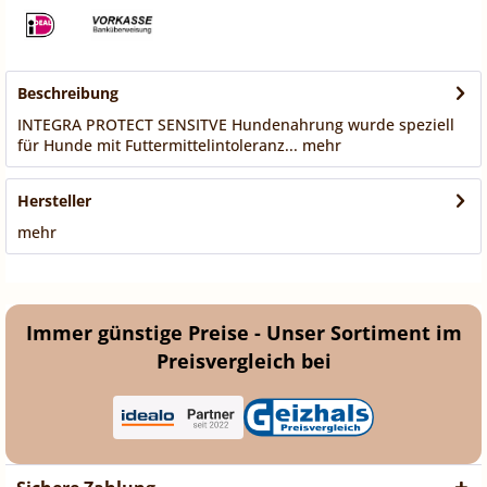
Beschreibung
INTEGRA PROTECT SENSITVE Hundenahrung wurde speziell
für Hunde mit Futtermittelintoleranz...
mehr
Hersteller
mehr
Immer günstige Preise - Unser Sortiment im
Preisvergleich bei