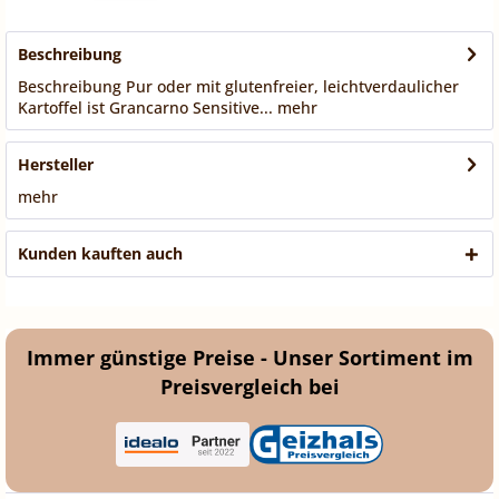
Beschreibung
Beschreibung Pur oder mit glutenfreier, leichtverdaulicher
Kartoffel ist Grancarno Sensitive...
mehr
Hersteller
mehr
Kunden kauften auch
Immer günstige Preise - Unser Sortiment im
Preisvergleich bei