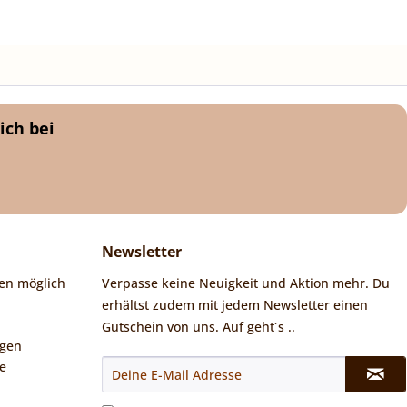
ich bei
Newsletter
en möglich
Verpasse keine Neuigkeit und Aktion mehr. Du
erhältst zudem mit jedem Newsletter einen
Gutschein von uns. Auf geht´s ..
ngen
e