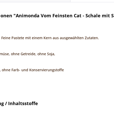
ionen "Animonda Vom Feinsten Cat - Schale mit 
 Feine Pastete mit einem Kern aus ausgewählten Zutaten.
müse, ohne Getreide, ohne Soja,
, ohne Farb- und Konservierungstoffe
 / Inhaltsstoffe