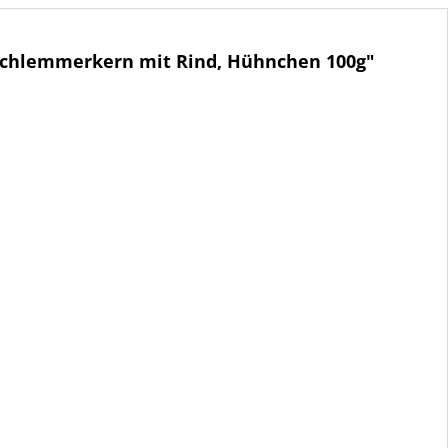
Schlemmerkern mit Rind, Hühnchen 100g"