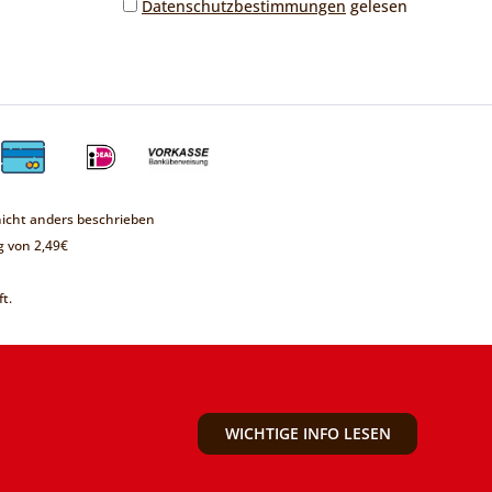
Datenschutzbestimmungen
gelesen
cht anders beschrieben
 von 2,49€
t.
WICHTIGE INFO LESEN