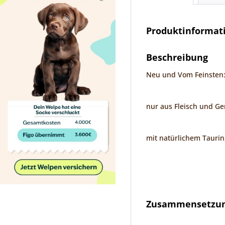
Produktinformat
Beschreibung
Neu und Vom Feinsten:
nur aus Fleisch und Ge
mit natürlichem Taurin
Zusammensetzung