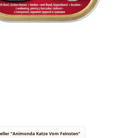
eller "Animonda Katze Vom Feinsten"