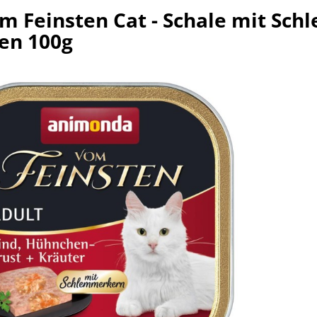
 Feinsten Cat - Schale mit Sc
en 100g