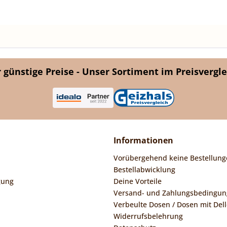
günstige Preise - Unser Sortiment im Preisvergle
Informationen
Vorübergehend keine Bestellung
Bestellabwicklung
gung
Deine Vorteile
Versand- und Zahlungsbedingu
Verbeulte Dosen / Dosen mit Dell
Widerrufsbelehrung