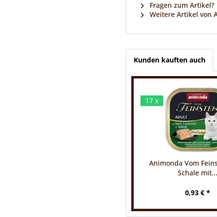
Fragen zum Artikel?
Weitere Artikel von
Kunden kauften auch
17 x
Animonda Vom Feins
Schale mit..
0,93 € *