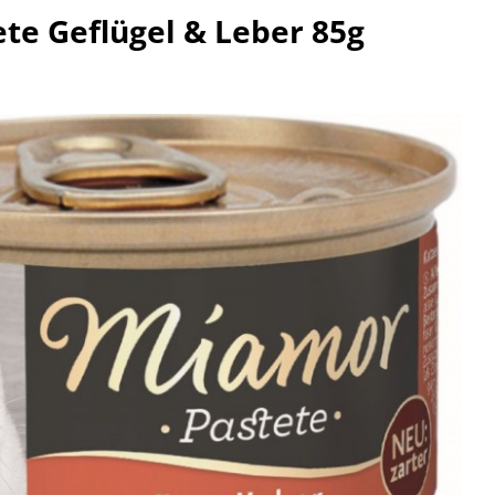
te Geflügel & Leber 85g