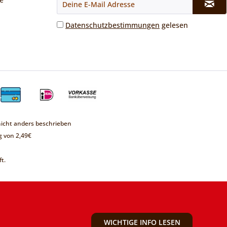
Datenschutzbestimmungen
gelesen
cht anders beschrieben
 von 2,49€
t.
WICHTIGE INFO LESEN