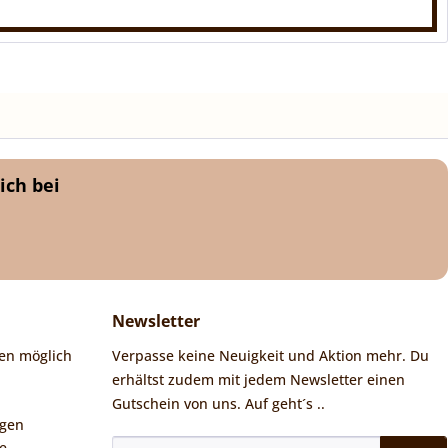
ich bei
Newsletter
en möglich
Verpasse keine Neuigkeit und Aktion mehr. Du
erhältst zudem mit jedem Newsletter einen
Gutschein von uns. Auf geht´s ..
ngen
e