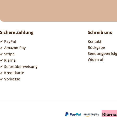
Sichere Zahlung
Schreib uns
✔ PayPal
Kontakt
Rückgabe
✔ Amazon Pay
Sendungsverfol
✔ Stripe
Widerruf
✔ Klarna
✔ Sofortüberweisung
✔ Kreditkarte
✔ Vorkasse