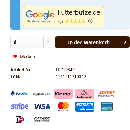
In den
Warenkorb
Merken
Artikel-Nr.:
FU710349
EAN:
1111111710349