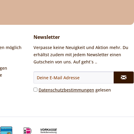
Newsletter
en möglich
Verpasse keine Neuigkeit und Aktion mehr. Du
erhältst zudem mit jedem Newsletter einen
Gutschein von uns. Auf geht´s ..
ngen
e
Datenschutzbestimmungen
gelesen