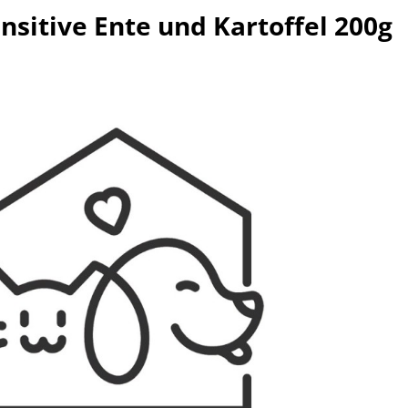
sitive Ente und Kartoffel 200g