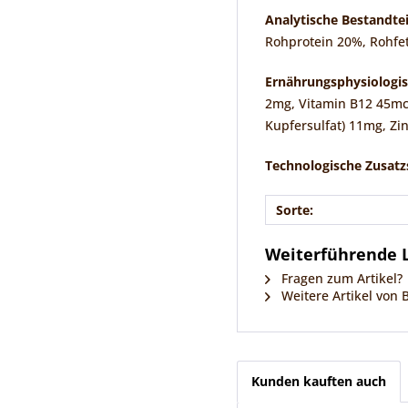
Analytische Bestandtei
Rohprotein 20%, Rohfe
Ernährungsphysiologis
2mg, Vitamin B12 45mcg
Kupfersulfat) 11mg, Zin
Technologische Zusatz
Sorte:
Weiterführende L
Fragen zum Artikel?
Weitere Artikel von 
Kunden kauften auch