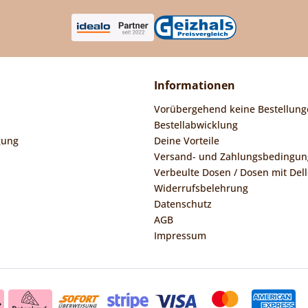
Informationen
Vorübergehend keine Bestellung
Bestellabwicklung
gung
Deine Vorteile
Versand- und Zahlungsbedingu
Verbeulte Dosen / Dosen mit Dell
Widerrufsbelehrung
Datenschutz
AGB
Impressum