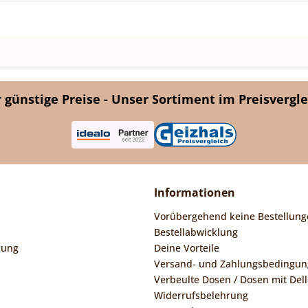
günstige Preise - Unser Sortiment im Preisvergle
Informationen
Vorübergehend keine Bestellung
Bestellabwicklung
gung
Deine Vorteile
Versand- und Zahlungsbedingu
Verbeulte Dosen / Dosen mit Dell
Widerrufsbelehrung