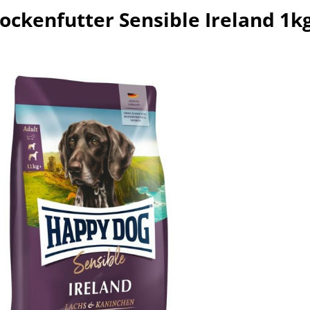
ockenfutter Sensible Ireland 1k