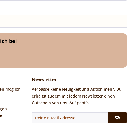
ich bei
Newsletter
en möglich
Verpasse keine Neuigkeit und Aktion mehr. Du
erhältst zudem mit jedem Newsletter einen
Gutschein von uns. Auf geht´s ..
ngen
e