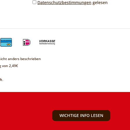
Datenschutzbestimmungen
gelesen
cht anders beschrieben
 von 2,49€
t.
WICHTIGE INFO LESEN