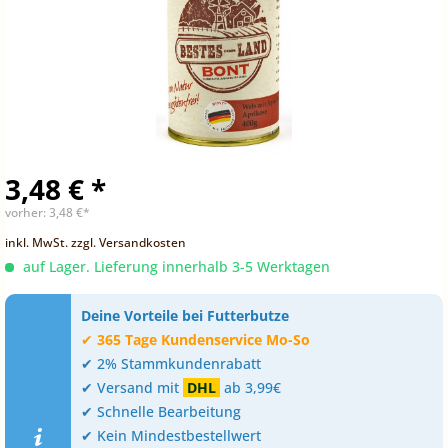
3,48 € *
vorher:
3,48 €*
inkl. MwSt.
zzgl. Versandkosten
auf Lager. Lieferung innerhalb 3-5 Werktagen
Deine Vorteile bei Futterbutze
✔
365 Tage Kundenservice Mo-So
✔ 2% Stammkundenrabatt
✔ Versand mit
DHL
ab 3,99€
✔ Schnelle Bearbeitung
✔ Kein Mindestbestellwert