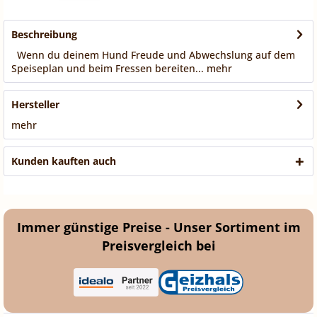
Beschreibung
Wenn du deinem Hund Freude und Abwechslung auf dem
Speiseplan und beim Fressen bereiten...
mehr
Hersteller
mehr
Kunden kauften auch
Immer günstige Preise - Unser Sortiment im
Preisvergleich bei