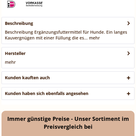
Beschreibung
Beschreibung Ergänzungsfuttermittel für Hunde. Ein langes
Kauvergnügen mit einer Füllung die es...
mehr
Hersteller
mehr
Kunden kauften auch
Kunden haben sich ebenfalls angesehen
Immer günstige Preise - Unser Sortiment im
Preisvergleich bei