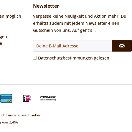
Newsletter
en möglich
Verpasse keine Neuigkeit und Aktion mehr. Du
erhältst zudem mit jedem Newsletter einen
Gutschein von uns. Auf geht´s ..
ngen
e
Datenschutzbestimmungen
gelesen
cht anders beschrieben
 von 2,49€