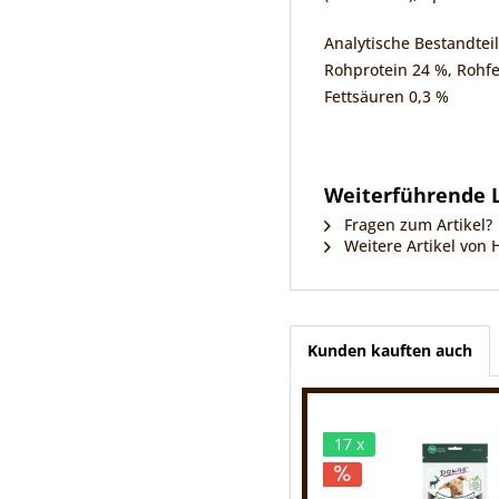
Analytische Bestandteil
Rohprotein 24 %, Rohfe
Fettsäuren 0,3 %
Weiterführende L
Fragen zum Artikel?
Weitere Artikel von
Kunden kauften auch
17 x