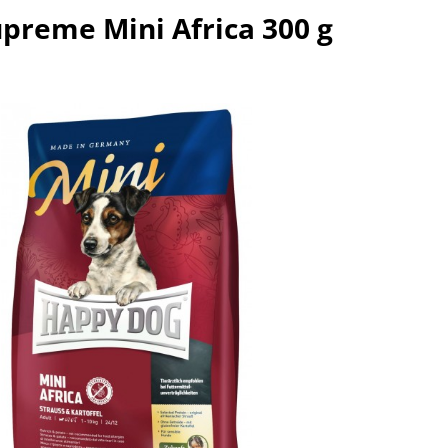
preme Mini Africa 300 g