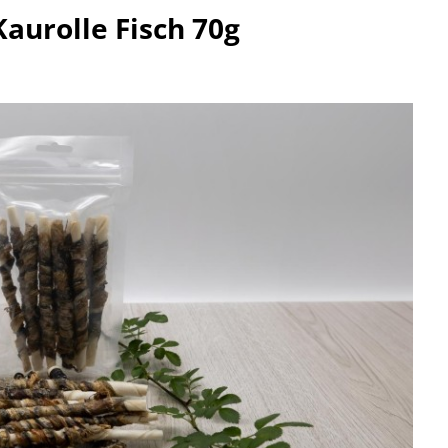
aurolle Fisch 70g