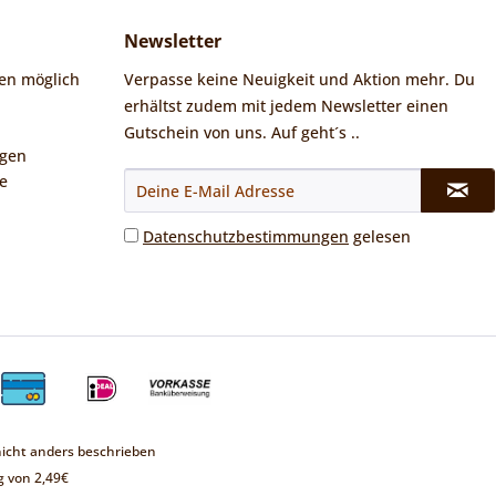
Newsletter
en möglich
Verpasse keine Neuigkeit und Aktion mehr. Du
erhältst zudem mit jedem Newsletter einen
Gutschein von uns. Auf geht´s ..
ngen
e
Datenschutzbestimmungen
gelesen
cht anders beschrieben
 von 2,49€