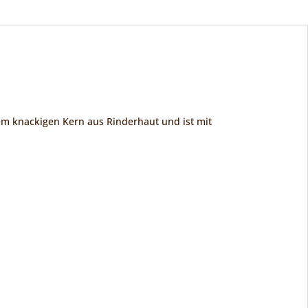
em knackigen Kern aus Rinderhaut und ist mit