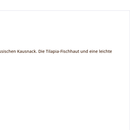
ssischen Kausnack. Die Tilapia-Fischhaut und eine leichte