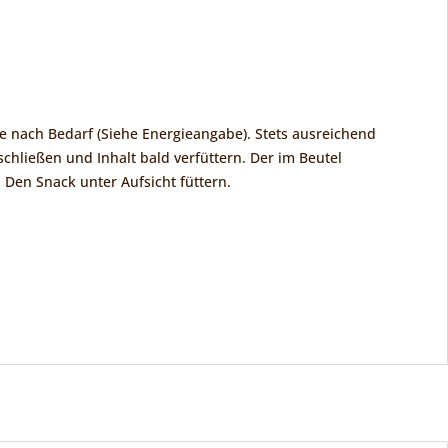
 nach Bedarf (Siehe Energieangabe). Stets ausreichend
schließen und Inhalt bald verfüttern. Der im Beutel
 Den Snack unter Aufsicht füttern.