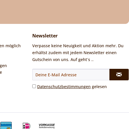
Newsletter
en möglich
Verpasse keine Neuigkeit und Aktion mehr. Du
erhältst zudem mit jedem Newsletter einen
Gutschein von uns. Auf geht´s ..
ngen
e
Datenschutzbestimmungen
gelesen