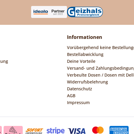
Informationen
Vorübergehend keine Bestellung
Bestellabwicklung
gung
Deine Vorteile
Versand- und Zahlungsbedingu
Verbeulte Dosen / Dosen mit Dell
Widerrufsbelehrung
Datenschutz
AGB
Impressum