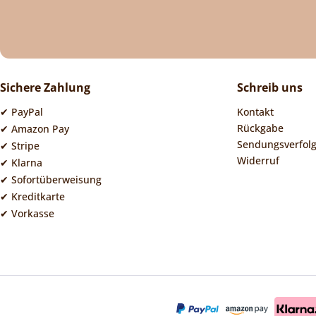
Sichere Zahlung
Schreib uns
✔ PayPal
Kontakt
Rückgabe
✔ Amazon Pay
Sendungsverfol
✔ Stripe
Widerruf
✔ Klarna
✔ Sofortüberweisung
✔ Kreditkarte
✔ Vorkasse