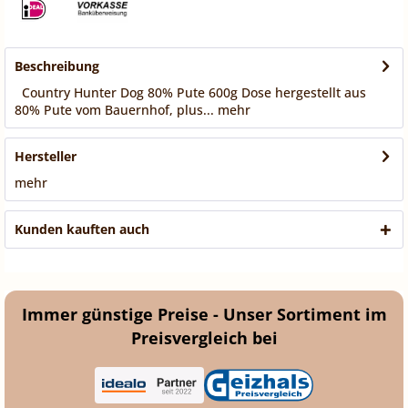
Beschreibung
Country Hunter Dog 80% Pute 600g Dose hergestellt aus
80% Pute vom Bauernhof, plus...
mehr
Hersteller
mehr
Kunden kauften auch
Immer günstige Preise - Unser Sortiment im
Preisvergleich bei