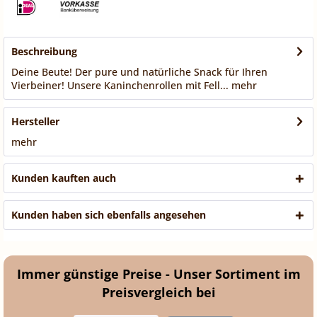
Beschreibung
Deine Beute! Der pure und natürliche Snack für Ihren
Vierbeiner! Unsere Kaninchenrollen mit Fell...
mehr
Hersteller
mehr
Kunden kauften auch
Kunden haben sich ebenfalls angesehen
Immer günstige Preise - Unser Sortiment im
Preisvergleich bei