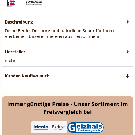
Beschreibung
Deine Beute! Der pure und natürliche Snack für Ihren
Vierbeiner! Unsere Innereien aus Herz,...
mehr
Hersteller
mehr
Kunden kauften auch
Immer günstige Preise - Unser Sortiment im
Preisvergleich bei