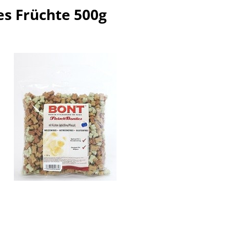
es Früchte 500g