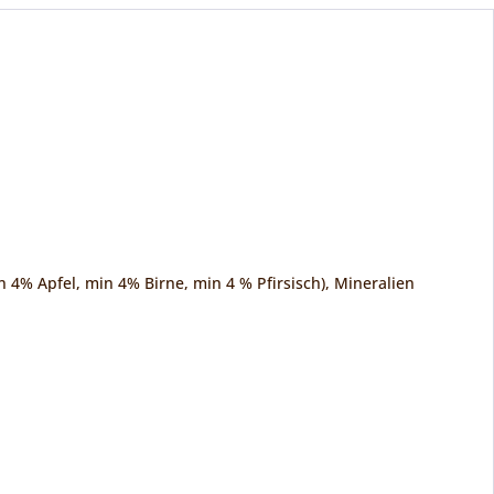
 4% Apfel, min 4% Birne, min 4 % Pfirsisch), Mineralien