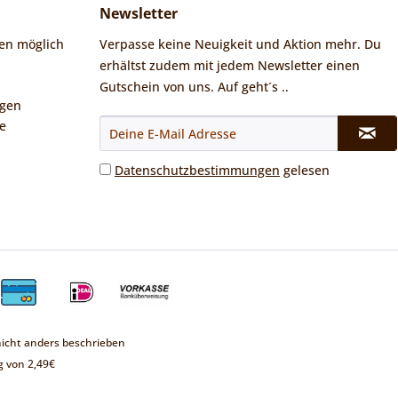
Newsletter
en möglich
Verpasse keine Neuigkeit und Aktion mehr. Du
erhältst zudem mit jedem Newsletter einen
Gutschein von uns. Auf geht´s ..
ngen
e
Datenschutzbestimmungen
gelesen
cht anders beschrieben
 von 2,49€