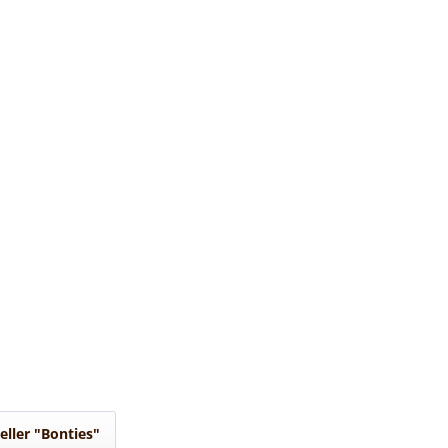
eller "Bonties"