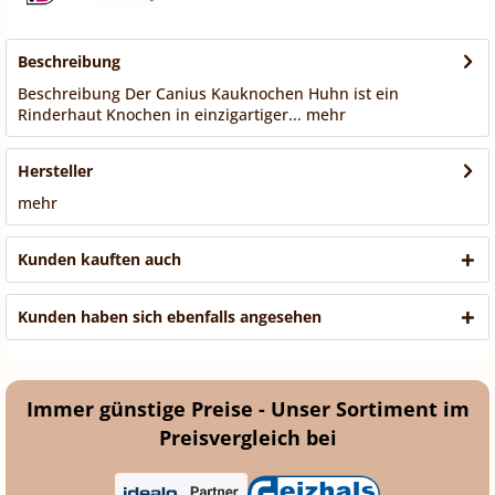
Beschreibung
Beschreibung Der Canius Kauknochen Huhn ist ein
Rinderhaut Knochen in einzigartiger...
mehr
Hersteller
mehr
Kunden kauften auch
Kunden haben sich ebenfalls angesehen
Immer günstige Preise - Unser Sortiment im
Preisvergleich bei