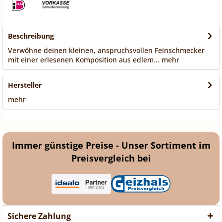
Beschreibung
Verwöhne deinen kleinen, anspruchsvollen Feinschmecker
mit einer erlesenen Komposition aus edlem...
mehr
Hersteller
mehr
Immer günstige Preise - Unser Sortiment im
Preisvergleich bei
Sichere Zahlung